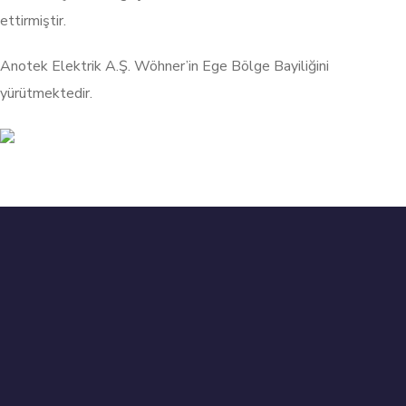
ettirmiştir.
Anotek Elektrik A.Ş. Wöhner’in Ege Bölge Bayiliğini
yürütmektedir.