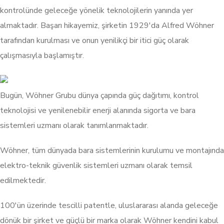
kontrolünde geleceğe yönelik teknolojilerin yanında yer
almaktadır. Başarı hikayemiz, şirketin 1929'da Alfred Wöhner
tarafından kurulması ve onun yenilikçi bir itici güç olarak
çalışmasıyla başlamıştır.
Bugün, Wöhner Grubu dünya çapında güç dağıtımı, kontrol
teknolojisi ve yenilenebilir enerji alanında sigorta ve bara
sistemleri uzmanı olarak tanımlanmaktadır.
Wöhner, tüm dünyada bara sistemlerinin kurulumu ve montajında
elektro-teknik güvenlik sistemleri uzmanı olarak temsil
edilmektedir.
100'ün üzerinde tescilli patentle, uluslararası alanda geleceğe
dönük bir şirket ve güçlü bir marka olarak Wöhner kendini kabul