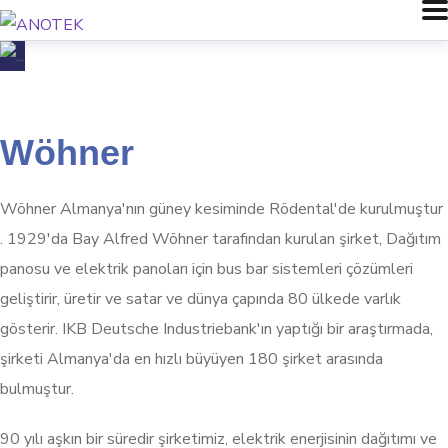
Wöhner
Wöhner Almanya'nın güney kesiminde Rödental'de kurulmuştur
. 1929'da Bay Alfred Wöhner tarafından kurulan şirket, Dağıtım
panosu ve elektrik panoları için bus bar sistemleri çözümleri
geliştirir, üretir ve satar ve dünya çapında 80 ülkede varlık
gösterir. IKB Deutsche Industriebank'ın yaptığı bir araştırmada,
şirketi Almanya'da en hızlı büyüyen 180 şirket arasında
bulmuştur.
90 yılı aşkın bir süredir şirketimiz, elektrik enerjisinin dağıtımı ve